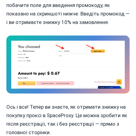
побачите поле для введення промокоду, як
показано на скриншоті нижче. Введіть промокод —
і ви отримаєте знижку 10% на замовлення.
Ось і все! Тепер ви знаєте, як отримати знижку на
покупку проксі в SpaceProxy. Це можна зробити як
після реєстрації, так і без реєстрації — прямо з
головної сторінки.