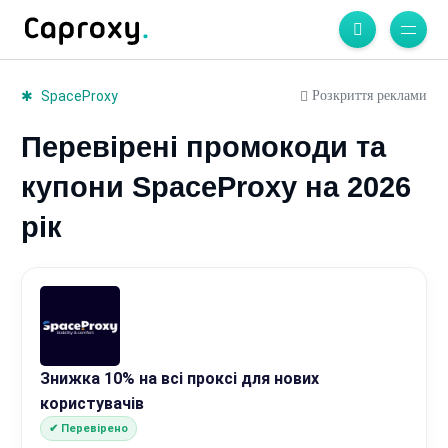
Розкриття реклами
SpaceProxy
Перевірені промокоди та
купони SpaceProxy на 2026
рік
Знижка 10% на всі проксі для нових
користувачів
✔ Перевірено