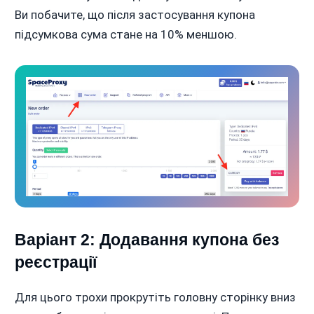
Ви побачите, що після застосування купона
підсумкова сума стане на 10% меншою.
Варіант 2: Додавання купона без
реєстрації
Для цього трохи прокрутіть головну сторінку вниз