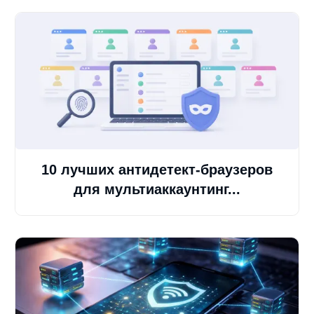
10 лучших антидетект-браузеров
для мультиаккаунтинг...