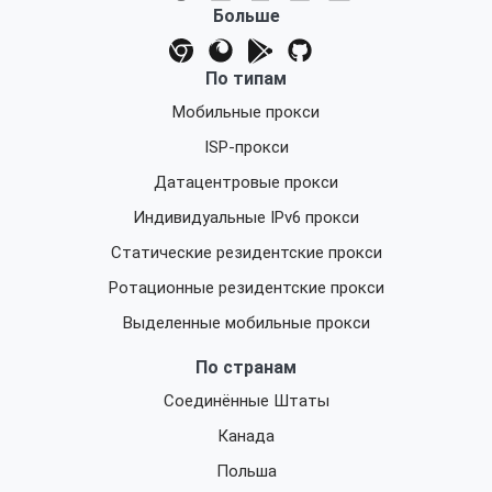
Больше
По типам
Мобильные прокси
ISP-прокси
Датацентровые прокси
Индивидуальные IPv6 прокси
Статические резидентские прокси
Ротационные резидентские прокси
Выделенные мобильные прокси
По странам
Соединённые Штаты
Канада
Польша