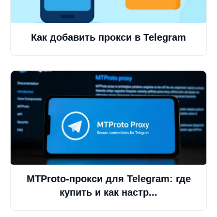
Как добавить прокси в Telegram
MTProto-прокси для Telegram: где
купить и как настр...