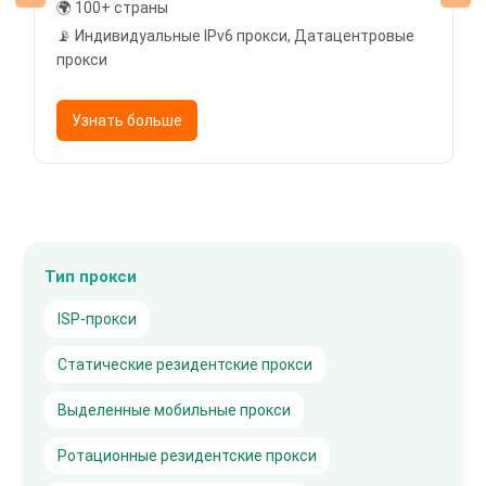
🌍 100+ страны
📡 Индивидуальные IPv6 прокси, Датацентровые
прокси
Узнать больше
Тип прокси
ISP-прокси
Статические резидентские прокси
Выделенные мобильные прокси
Ротационные резидентские прокси