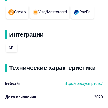
Crypto
Visa/Mastercard
PayPal
Интеграции
API
Технические характеристики
Вебсайт
https://proxyempire.io/
Дата основания
2020