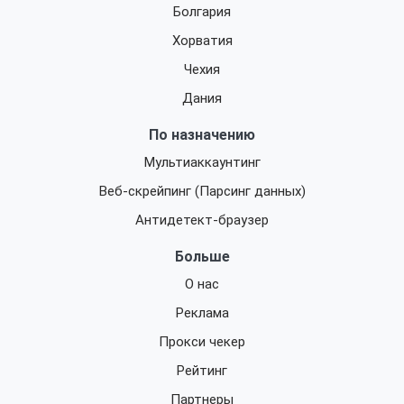
Болгария
Хорватия
Чехия
Дания
По назначению
Мультиаккаунтинг
Веб-скрейпинг (Парсинг данных)
Антидетект-браузер
Больше
О нас
Реклама
Прокси чекер
Рейтинг
Партнеры