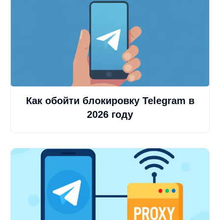
Как обойти блокировку Telegram в
2026 году