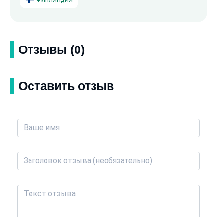
Отзывы (0)
Оставить отзыв