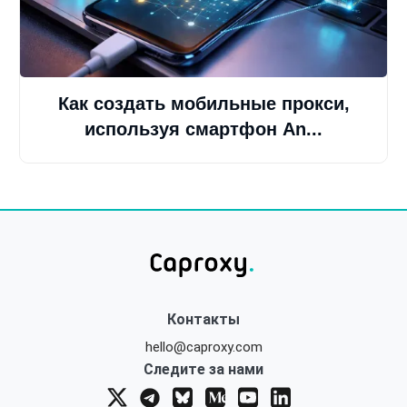
Как создать мобильные прокси,
используя смартфон An...
Контакты
hello@caproxy.com
Следите за нами