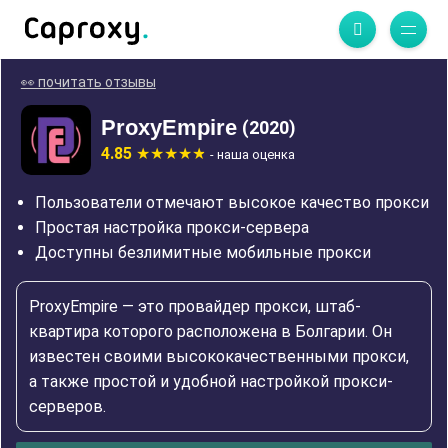
👀 почитать отзывы
ProxyEmpire
(2020)
4.85
- наша оценка
Пользователи отмечают высокое качество прокси
Простая настройка прокси-сервера
Доступны безлимитные мобильные прокси
ProxyEmpire — это провайдер прокси, штаб-
квартира которого расположена в Болгарии. Он
известен своими высококачественными прокси,
а также простой и удобной настройкой прокси-
серверов.