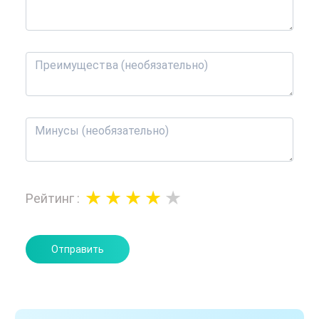
Рейтинг
:
Отправить