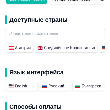
Доступные страны
Австрия
Соединённое Королевство
Язык интерфейса
English
Русский
Български
Способы оплаты