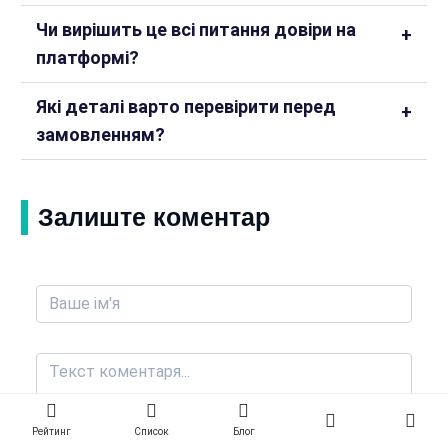
Чи вирішить це всі питання довіри на
платформі?
Які деталі варто перевірити перед
замовленням?
Залиште коментар
Рейтинг
Список
Блог