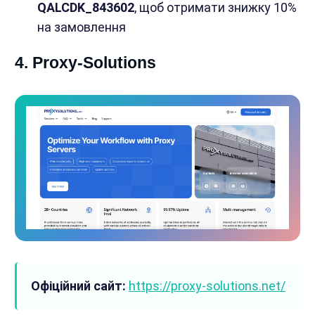
QALCDK_843602
, щоб отримати знижку 10%
на замовлення
4. Proxy-Solutions
Офіційний сайт:
https://proxy-solutions.net/