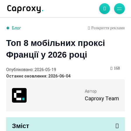
Розкриття реклами
Блог
Топ 8 мобільних проксі
Франції у 2026 році
168
Опубліковано: 2026-05-19
Останнє оновлення: 2026-06-04
Автор
Caproxy Team
Зміст