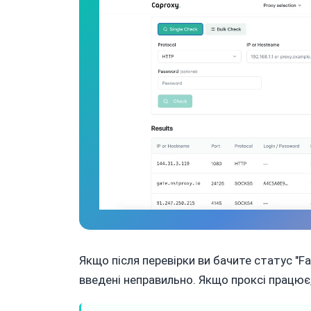
Якщо після перевірки ви бачите статус "Fai
введені неправильно. Якщо проксі працює