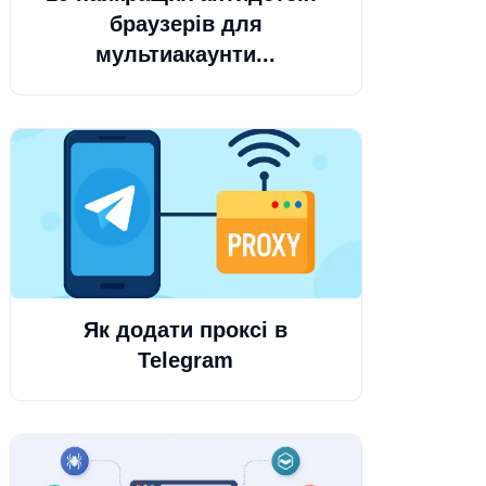
браузерів для
мультиакаунти...
Як додати проксі в
Telegram