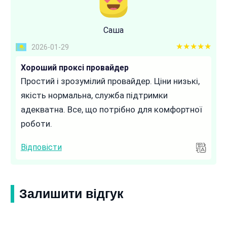
Саша
5 out of 5
2026-01-29
Хороший проксі провайдер
Простий і зрозумілий провайдер. Ціни низькі,
якість нормальна, служба підтримки
адекватна. Все, що потрібно для комфортної
роботи.
Відповісти
Залишити відгук