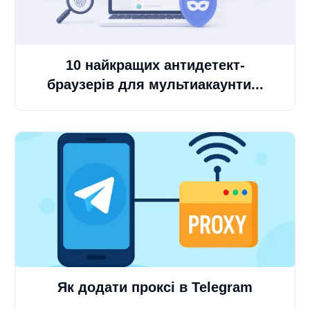
10 найкращих антидетект-
браузерів для мультиакаунти...
Як додати проксі в Telegram