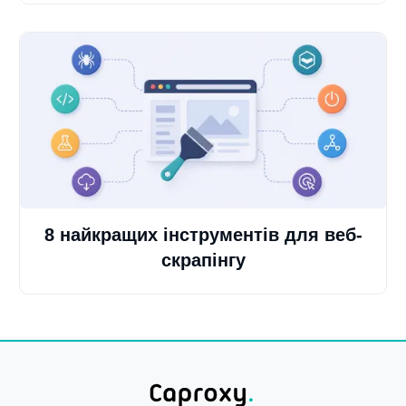
8 найкращих інструментів для веб-
скрапінгу