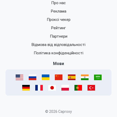
Про нас
Реклама
Проксі чекер
Рейтинг
Партнери
Відмова від відповідальності
Політика конфіденційності
Мови
© 2026 Caproxy