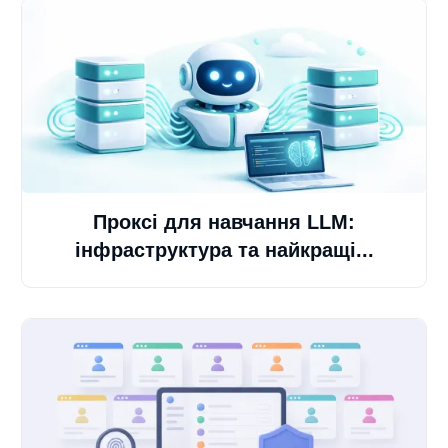
Проксі для навчання LLM:
інфраструктура та найкращі...