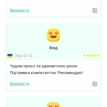
Відповісти
Влад
5 out of 5
2026-03-10
Чудові проксі за адекватною ціною.
Підтримка компетентна. Рекомендую!
Відповісти